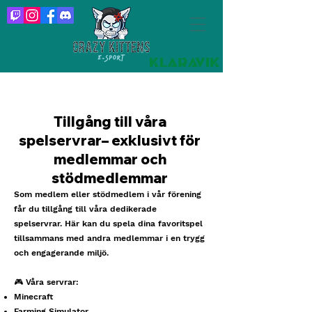
​​​Tillgång till våra
spelservrar– exklusivt för
medlemmar och
stödmedlemmar
Som medlem eller stödmedlem i vår förening
får du tillgång till våra dedikerade
spelservrar. Här kan du spela dina favoritspel
tillsammans med andra medlemmar i en trygg
och engagerande miljö.
🎮 Våra servrar:
Minecraft
Farming Simulator